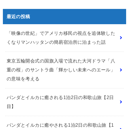
最近の投稿
「映像の世紀」でアメリカ移民の視点を追体験した
くなりマンハッタンの簡易宿泊所に泊まった話
東京五輪開会式の国旗入場で流れた大河ドラマ「八
重の桜」のサントラ曲「輝かしい未来へのエール」
の意味を考える
パンダとイルカに癒される1泊2日の和歌山旅【2日
目】
パンダとイルカに癒やされる1泊2日の和歌山旅【1