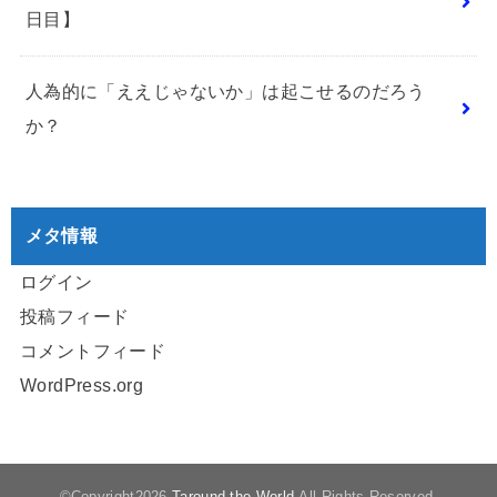
日目】
人為的に「ええじゃないか」は起こせるのだろう
か？
メタ情報
ログイン
投稿フィード
コメントフィード
WordPress.org
©Copyright2026
Taround the World
.All Rights Reserved.