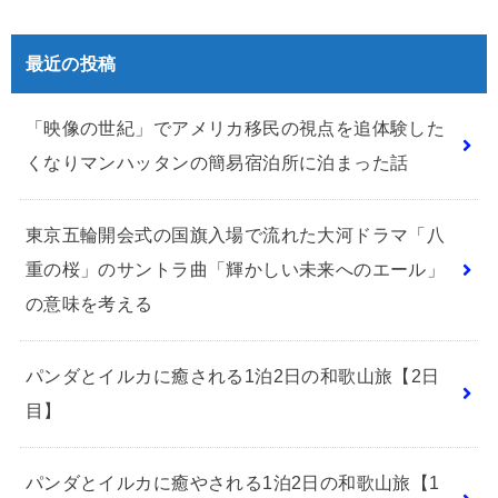
最近の投稿
「映像の世紀」でアメリカ移民の視点を追体験した
くなりマンハッタンの簡易宿泊所に泊まった話
東京五輪開会式の国旗入場で流れた大河ドラマ「八
重の桜」のサントラ曲「輝かしい未来へのエール」
の意味を考える
パンダとイルカに癒される1泊2日の和歌山旅【2日
目】
パンダとイルカに癒やされる1泊2日の和歌山旅【1