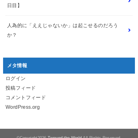
日目】
人為的に「ええじゃないか」は起こせるのだろう
か？
メタ情報
ログイン
投稿フィード
コメントフィード
WordPress.org
©Copyright2026
Taround the World
.All Rights Reserved.